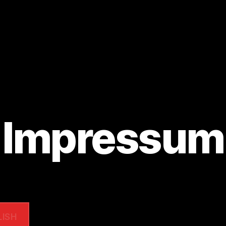
Impressum
LISH